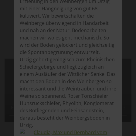
Erziehung in den Weinbergen um Ürzig
mit einer Hangneigung von gut 68°
kultiviert. Wir bewirtschaften die
Weinberge überwiegend in Handarbeit
und nah an der Natur. Bodenarbeiten
machen wir wo es geht mechanisch. So
wird der Boden gelockert und gleichzeitig
die Spontanbegrünung entwurzelt.
Ürzig gehört geologisch zum Rheinischen
Schiefergebirge und liegt zugleich an
einem Ausläufer der Wittlicher Senke. Das
macht den Boden in den Weinbergen so
interessant und die Weintrauben und ihre
Weine so spannend. Roter Tonschiefer,
Hunsrückschiefer, Rhyolith, Konglomerat
des Rotliegenden und Feinsandstein,
daraus besteht der Weinbergsboden in
Ürzig.