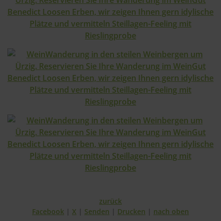
zurück
Facebook
X
Senden
Drucken
nach oben