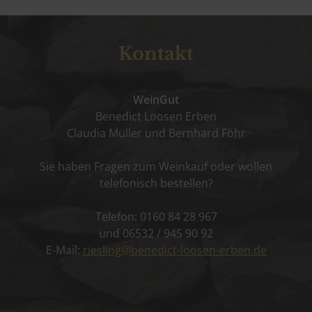
Kontakt
WeinGut
Benedict Loosen Erben
Claudia Müller und Bernhard Föhr
Sie haben Fragen zum Weinkauf oder wollen
telefonisch bestellen?
Telefon: 0160 84 28 967
und 06532 / 945 90 92
E-Mail:
riesling@benedict-loosen-erben.de