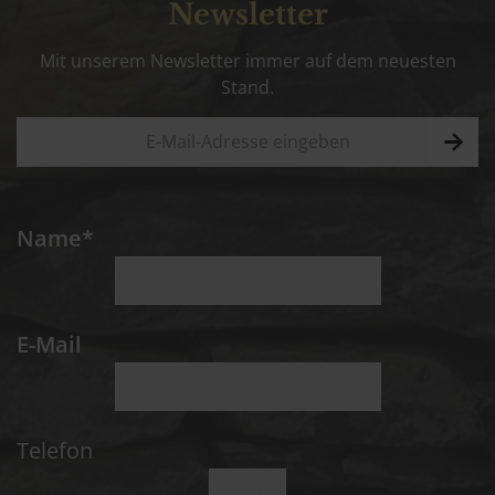
Newsletter
Mit unserem Newsletter immer auf dem neuesten
Stand.
Name*
E-Mail
Telefon